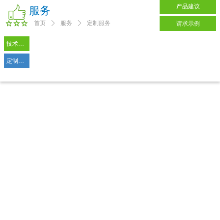
产品建议
服务
首页
ꄲ
服务
ꄲ
定制服务
请求示例
技术支持
定制服务